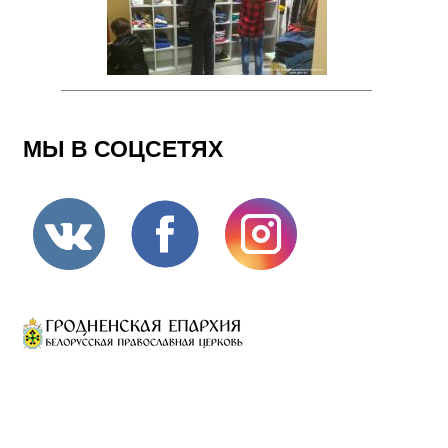
МЫ В СОЦСЕТЯХ