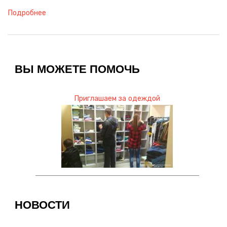
Подробнее
ВЫ МОЖЕТЕ ПОМОЧЬ
Приглашаем за одеждой
НОВОСТИ