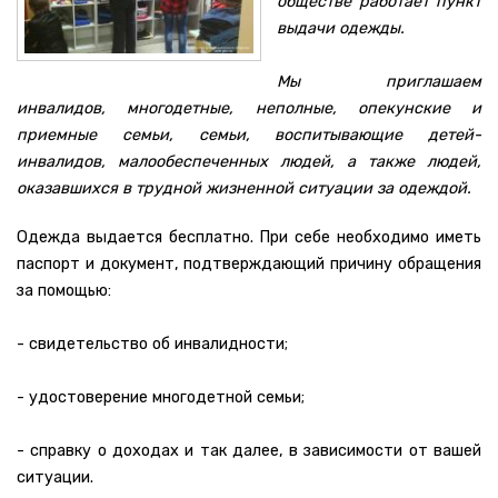
обществе работает пункт
выдачи одежды.
Мы приглашаем
инвалидов, многодетные, неполные, опекунские и
приемные семьи, семьи, воспитывающие детей-
инвалидов, малообеспеченных людей, а также людей,
оказавшихся в трудной жизненной ситуации за одеждой.
Одежда выдается бесплатно. При себе необходимо иметь
паспорт и документ, подтверждающий причину обращения
за помощью:
- свидетельство об инвалидности;
- удостоверение многодетной семьи;
- справку о доходах и так далее, в зависимости от вашей
ситуации.