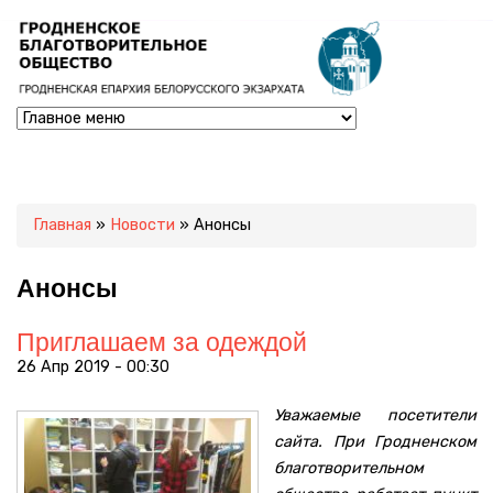
Вы здесь
Главная
»
Новости
» Анонсы
Анонсы
Приглашаем за одеждой
26 Апр 2019 - 00:30
Уважаемые посетители
сайта. При Гродненском
благотворительном